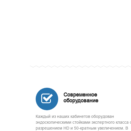
Современное
оборудование
Каждый из наших кабинетов оборудован
эндоскопическими стойками экспертного класса 
разрешением HD и 50-кратным увеличением. В