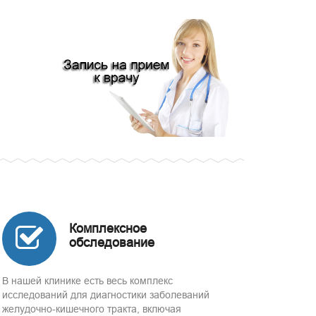
Комплексное
обследование
В нашей клинике есть весь комплекс
исследований для диагностики заболеваний
желудочно-кишечного тракта, включая