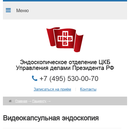
Меню
Эндоскопическое отделение ЦКБ
Управления делами Президента РФ
+7 (495) 530-00-70
Записаться на приём
|
Контакты
Главная
→
Пациенту
→
Видеокапсульная эндоскопия