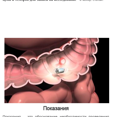
Показания
Показания – это обоснование необходимости проведения