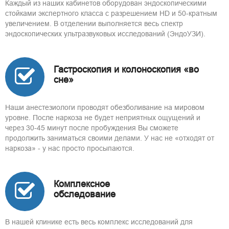
Каждый из наших кабинетов оборудован эндоскопическими
стойками экспертного класса с разрешением HD и 50-кратным
увеличением. В отделении выполняется весь спектр
эндоскопических ультразвуковых исследований (ЭндоУЗИ).
Гастроскопия и колоноскопия «во
сне»
Наши анестезиологи проводят обезболивание на мировом
уровне. После наркоза не будет неприятных ощущений и
через 30-45 минут после пробуждения Вы сможете
продолжить заниматься своими делами. У нас не «отходят от
наркоза» - у нас просто просыпаются.
Комплексное
обследование
В нашей клинике есть весь комплекс исследований для